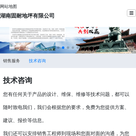
网站地图
☰
湖南固耐地坪有限公司
销售服务
技术咨询
技术咨询
您有任何关于产品的设计、维保、维修等技术问题，都可以
随时致电我们，我们会根据您的要求，免费为您提供方案、
建议、报价等信息。
我们还可以安排销售工程师到现场和您面对面的沟通，为您