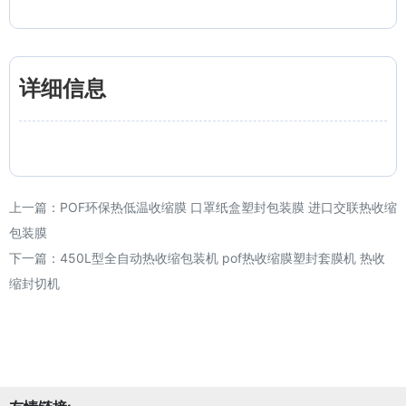
详细信息
上一篇：
POF环保热低温收缩膜 口罩纸盒塑封包装膜 进口交联热收缩
包装膜
下一篇：
450L型全自动热收缩包装机 pof热收缩膜塑封套膜机 热收
缩封切机