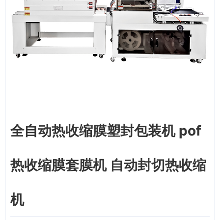
全自动热收缩膜塑封包装机 pof
热收缩膜套膜机 自动封切热收缩
机