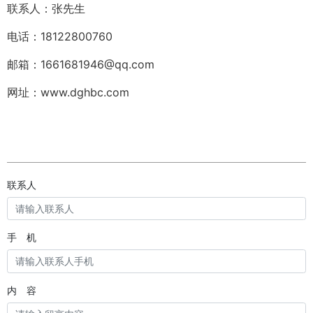
联系人：张先生
电话：18122800760
邮箱：1661681946@qq.com
网址：www.dghbc.com
联系人
手 机
内 容