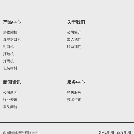
产品中心
关于我们
热收缩机
公司简介
真空封口机
加入我们
封口机
联系我们
打包机
打码机
包装材料
新闻资讯
服务中心
公司新闻
销售服务
行业资讯
技术咨询
常见问题
西藏固耐地坪有限公司
XML地图
百度地图