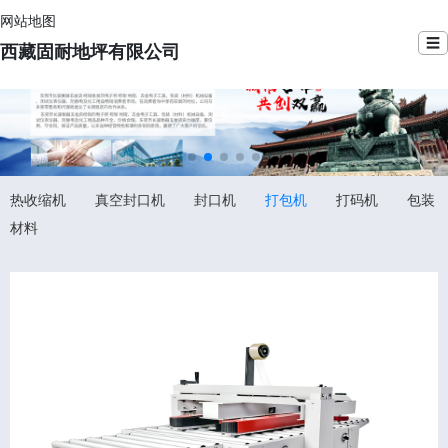
网站地图
☰
西藏固耐地坪有限公司
热收缩机
真空封口机
封口机
打包机
打码机
包装
材料