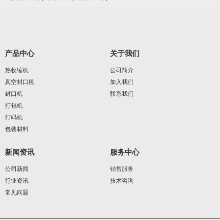
产品中心
关于我们
热收缩机
公司简介
真空封口机
加入我们
封口机
联系我们
打包机
打码机
包装材料
新闻资讯
服务中心
公司新闻
销售服务
行业资讯
技术咨询
常见问题