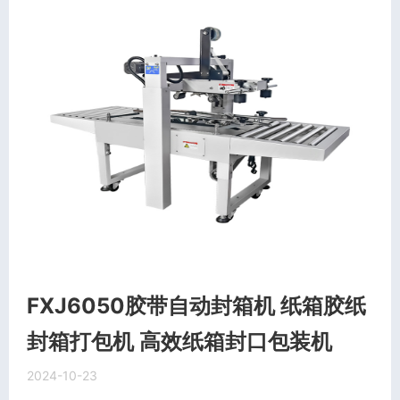
FXJ6050胶带自动封箱机 纸箱胶纸
封箱打包机 高效纸箱封口包装机
2024-10-23