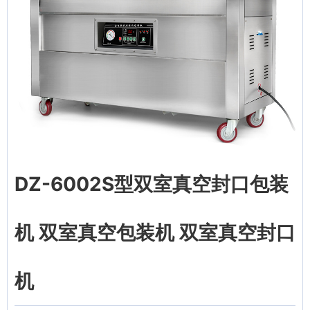
DZ-6002S型双室真空封口包装
机 双室真空包装机 双室真空封口
机