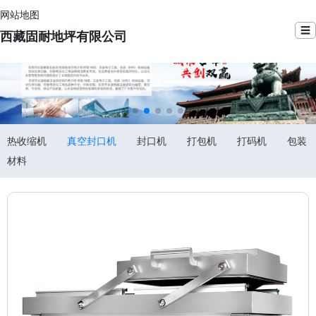
网站地图
☰
西藏固耐地坪有限公司
热收缩机
真空封口机
封口机
打包机
打码机
包装
材料