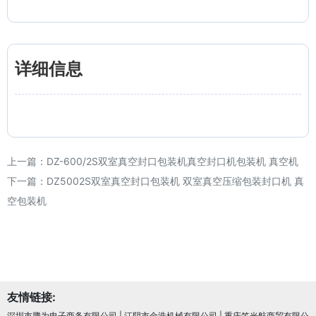
详细信息
上一篇：
DZ-600/2S双室真空封口包装机真空封口机包装机 真空机
下一篇：
DZ5002S双室真空封口包装机 双室真空压缩包装封口机 真
空包装机
友情链接:
深圳市腾为电子商务有限公司
|
江阴市金浩机械有限公司
|
重庆笠光航商贸有限公