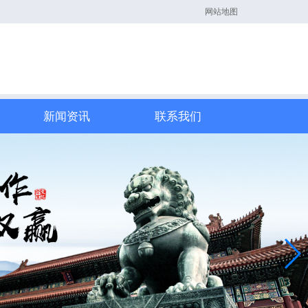
网站地图
新闻资讯
联系我们