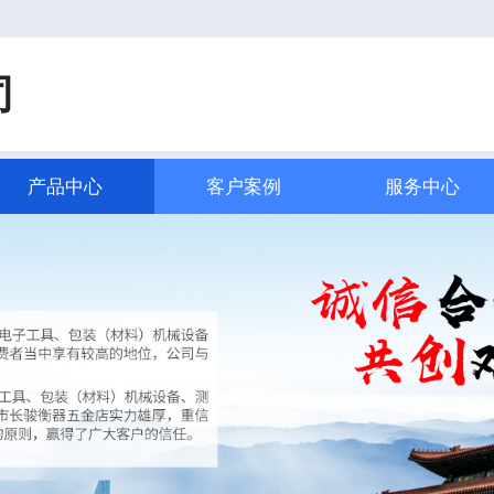
司
产品中心
客户案例
服务中心