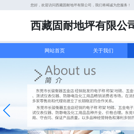
您好，欢迎访问西藏固耐地坪有限公司，我们将竭诚为您服务！
西藏固耐地坪有限公
网站首页
关于我们