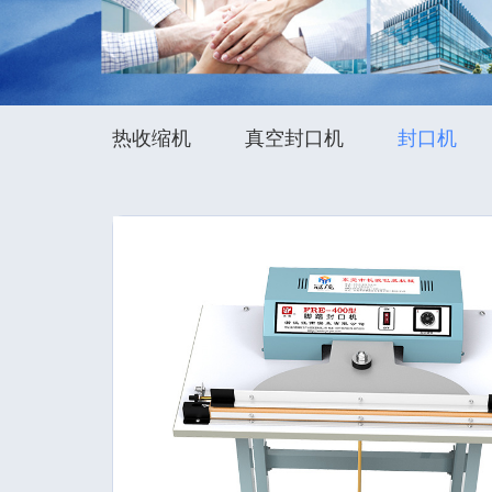
热收缩机
真空封口机
封口机