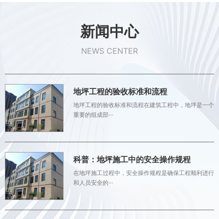
新闻中心
NEWS CENTER
地坪工程的验收标准和流程
地坪工程的验收标准和流程在建筑工程中，地坪是一个
重要的组成部···
科普：地坪施工中的安全操作规程
在地坪施工过程中，安全操作规程是确保工程顺利进行
和人员安全的···