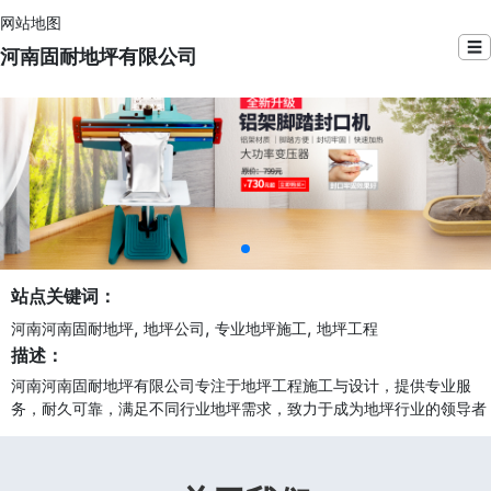
网站地图
☰
河南固耐地坪有限公司
站点关键词：
,
,
,
河南河南固耐地坪
地坪公司
专业地坪施工
地坪工程
描述：
河南河南固耐地坪有限公司专注于地坪工程施工与设计，提供专业服
务，耐久可靠，满足不同行业地坪需求，致力于成为地坪行业的领导者