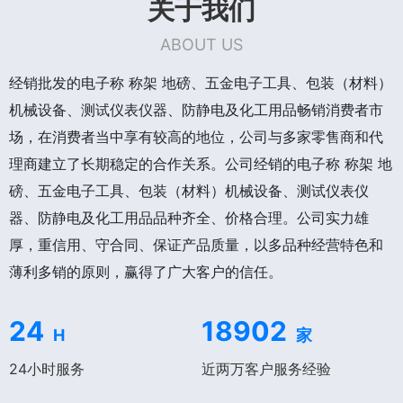
关于我们
ABOUT US
经销批发的电子称 称架 地磅、五金电子工具、包装（材料）
机械设备、测试仪表仪器、防静电及化工用品畅销消费者市
场，在消费者当中享有较高的地位，公司与多家零售商和代
理商建立了长期稳定的合作关系。公司经销的电子称 称架 地
磅、五金电子工具、包装（材料）机械设备、测试仪表仪
器、防静电及化工用品品种齐全、价格合理。公司实力雄
厚，重信用、守合同、保证产品质量，以多品种经营特色和
薄利多销的原则，赢得了广大客户的信任。
24
18902
H
家
24小时服务
近两万客户服务经验