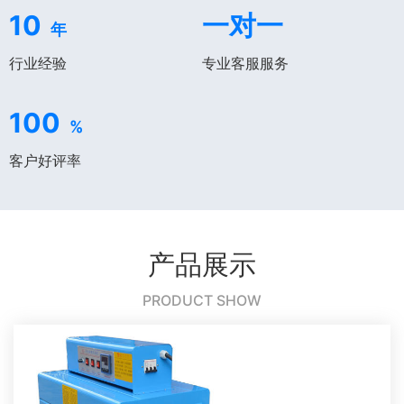
10
一对一
年
行业经验
专业客服服务
100
%
客户好评率
产品展示
PRODUCT SHOW