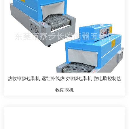
热收缩膜包装机 远红外线热收缩膜包装机 微电脑控制热
收缩膜机