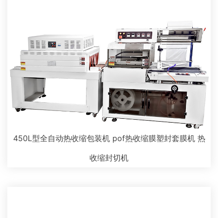
450L型全自动热收缩包装机 pof热收缩膜塑封套膜机 热
收缩封切机