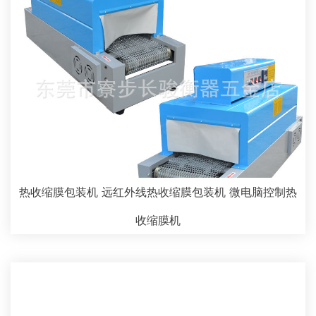
热收缩膜包装机 远红外线热收缩膜包装机 微电脑控制热
收缩膜机