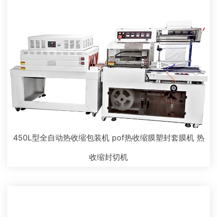
450L型全自动热收缩包装机 pof热收缩膜塑封套膜机 热
收缩封切机