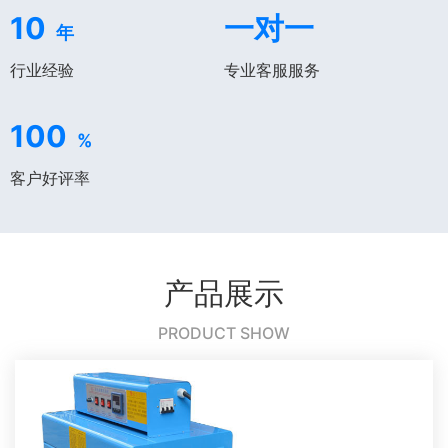
10
一对一
年
行业经验
专业客服服务
100
%
客户好评率
产品展示
PRODUCT SHOW