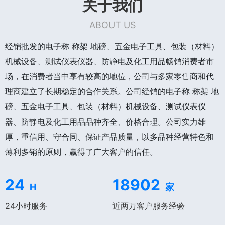
关于我们
ABOUT US
经销批发的电子称 称架 地磅、五金电子工具、包装（材料）
机械设备、测试仪表仪器、防静电及化工用品畅销消费者市
场，在消费者当中享有较高的地位，公司与多家零售商和代
理商建立了长期稳定的合作关系。公司经销的电子称 称架 地
磅、五金电子工具、包装（材料）机械设备、测试仪表仪
器、防静电及化工用品品种齐全、价格合理。公司实力雄
厚，重信用、守合同、保证产品质量，以多品种经营特色和
薄利多销的原则，赢得了广大客户的信任。
24
18902
H
家
24小时服务
近两万客户服务经验