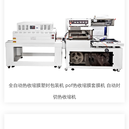
全自动热收缩膜塑封包装机 pof热收缩膜套膜机 自动封
切热收缩机