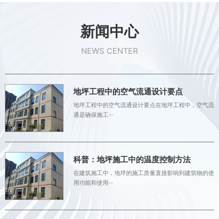
新闻中心
NEWS CENTER
地坪工程中的空气流通设计要点
地坪工程中的空气流通设计要点在地坪工程中，空气流
通是确保施工···
科普：地坪施工中的温度控制方法
在建筑施工中，地坪的施工质量直接影响到建筑物的使
用功能和使用···