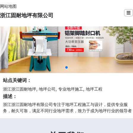
网站地图
☰
浙江固耐地坪有限公司
站点关键词：
,
,
,
浙江浙江固耐地坪
地坪公司
专业地坪施工
地坪工程
描述：
浙江浙江固耐地坪有限公司专注于地坪工程施工与设计，提供专业服
务，耐久可靠，满足不同行业地坪需求，致力于成为地坪行业的领导者