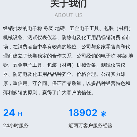
关于我们
ABOUT US
经销批发的电子称 称架 地磅、五金电子工具、包装（材料）
机械设备、测试仪表仪器、防静电及化工用品畅销消费者市
场，在消费者当中享有较高的地位，公司与多家零售商和代
理商建立了长期稳定的合作关系。公司经销的电子称 称架 地
磅、五金电子工具、包装（材料）机械设备、测试仪表仪
器、防静电及化工用品品种齐全、价格合理。公司实力雄
厚，重信用、守合同、保证产品质量，以多品种经营特色和
薄利多销的原则，赢得了广大客户的信任。
24
18902
H
家
24小时服务
近两万客户服务经验