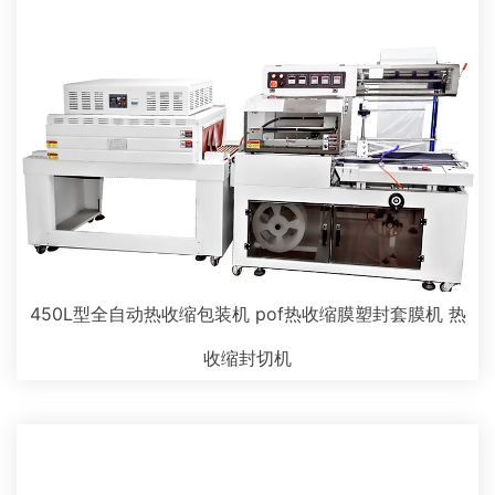
450L型全自动热收缩包装机 pof热收缩膜塑封套膜机 热
收缩封切机