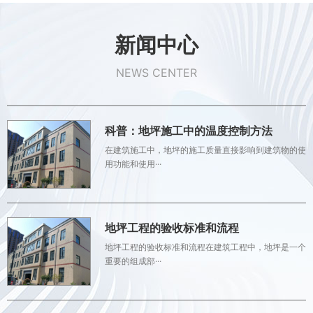
新闻中心
NEWS CENTER
科普：地坪施工中的温度控制方法
在建筑施工中，地坪的施工质量直接影响到建筑物的使
用功能和使用···
地坪工程的验收标准和流程
地坪工程的验收标准和流程在建筑工程中，地坪是一个
重要的组成部···