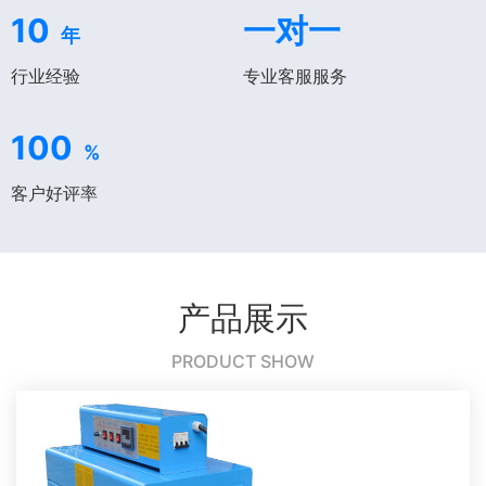
10
一对一
年
行业经验
专业客服服务
100
%
客户好评率
产品展示
PRODUCT SHOW