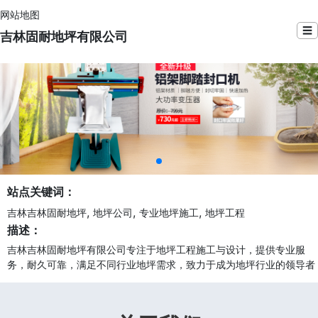
网站地图
☰
吉林固耐地坪有限公司
站点关键词：
,
,
,
吉林吉林固耐地坪
地坪公司
专业地坪施工
地坪工程
描述：
吉林吉林固耐地坪有限公司专注于地坪工程施工与设计，提供专业服
务，耐久可靠，满足不同行业地坪需求，致力于成为地坪行业的领导者