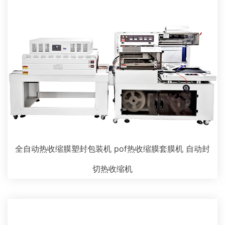
全自动热收缩膜塑封包装机 pof热收缩膜套膜机 自动封
切热收缩机