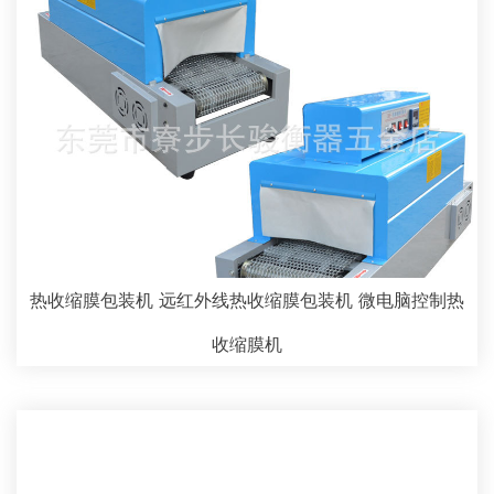
热收缩膜包装机 远红外线热收缩膜包装机 微电脑控制热
收缩膜机