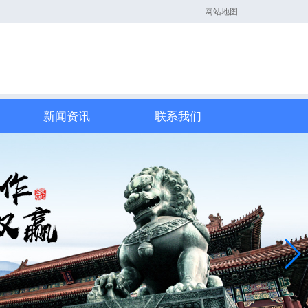
网站地图
新闻资讯
联系我们