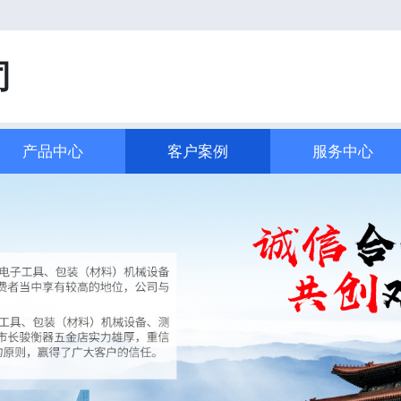
司
产品中心
客户案例
服务中心