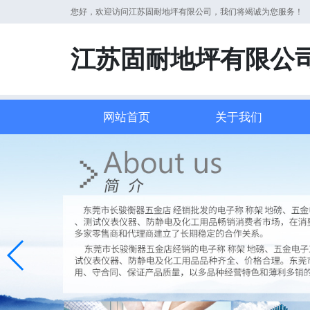
您好，欢迎访问江苏固耐地坪有限公司，我们将竭诚为您服务！
江苏固耐地坪有限公
网站首页
关于我们