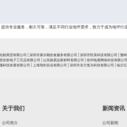
，提供专业服务，耐久可靠，满足不同行业地坪需求，致力于成为地坪行
光航商贸有限公司
|
深圳市康乐顺饮食服务有限公司
|
深圳市民美科技有限公司
|
繁峙
世欢歌电子工艺品有限公司
|
山东路易达新材料有限公司
|
徐州电鹿网络科技有限公
瑰科技发展有限公司
|
上海翔剑实业有限公司
|
深圳市东方复兴科技有限公司
|
临沂亿
关于我们
新闻资讯
公司简介
公司新闻