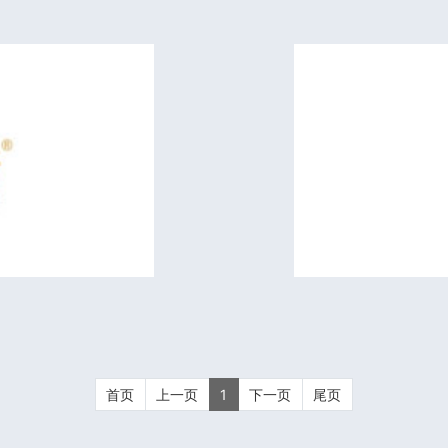
首页
上一页
1
下一页
尾页