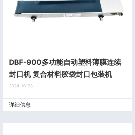
DBF-900多功能自动塑料薄膜连续
封口机 复合材料胶袋封口包装机
2024-10-23
详细信息