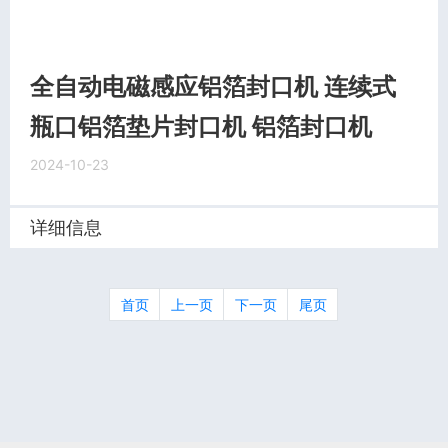
全自动电磁感应铝箔封口机 连续式
瓶口铝箔垫片封口机 铝箔封口机
2024-10-23
详细信息
首页
上一页
下一页
尾页