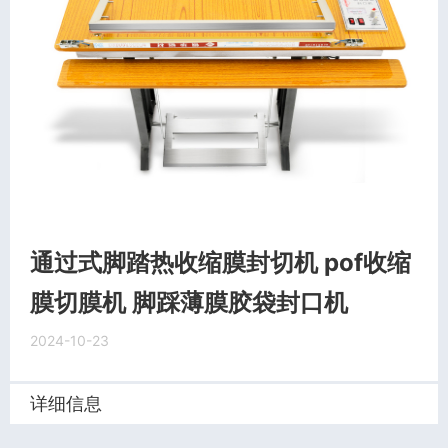
通过式脚踏热收缩膜封切机 pof收缩
膜切膜机 脚踩薄膜胶袋封口机
2024-10-23
详细信息