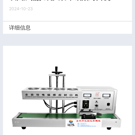
2024-10-23
详细信息