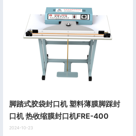
脚踏式胶袋封口机 塑料薄膜脚踩封
口机 热收缩膜封口机FRE-400
2024-10-23