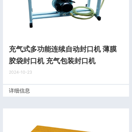
充气式多功能连续自动封口机 薄膜
胶袋封口机 充气包装封口机
2024-10-23
详细信息