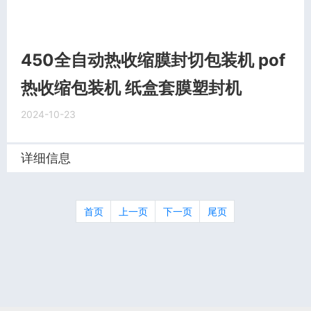
450全自动热收缩膜封切包装机 pof
热收缩包装机 纸盒套膜塑封机
2024-10-23
详细信息
首页
上一页
下一页
尾页