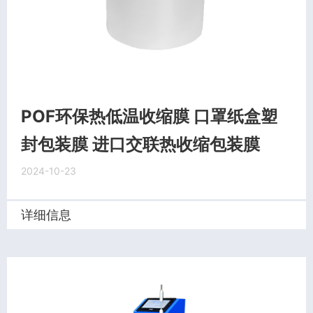
POF环保热低温收缩膜 口罩纸盒塑
封包装膜 进口交联热收缩包装膜
2024-10-23
详细信息