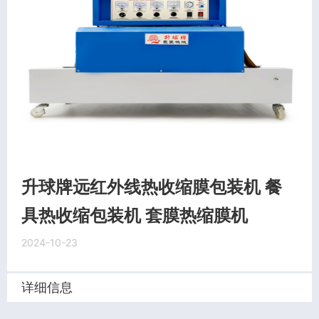
升球牌远红外线热收缩膜包装机 餐
具热收缩包装机 套膜热缩膜机
2024-10-23
详细信息