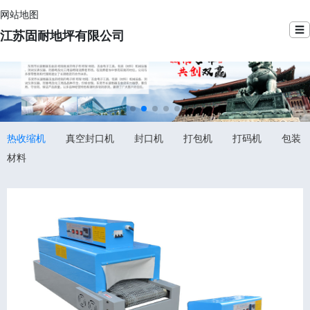
网站地图
☰
江苏固耐地坪有限公司
热收缩机
真空封口机
封口机
打包机
打码机
包装
材料