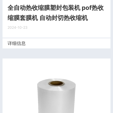
全自动热收缩膜塑封包装机 pof热收
缩膜套膜机 自动封切热收缩机
2024-10-23
详细信息