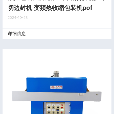
切边封机 变频热收缩包装机pof
2024-10-23
详细信息