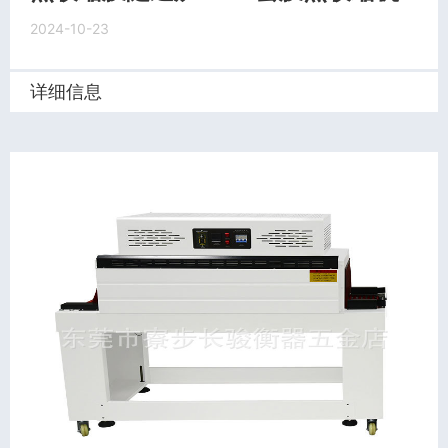
2024-10-23
详细信息