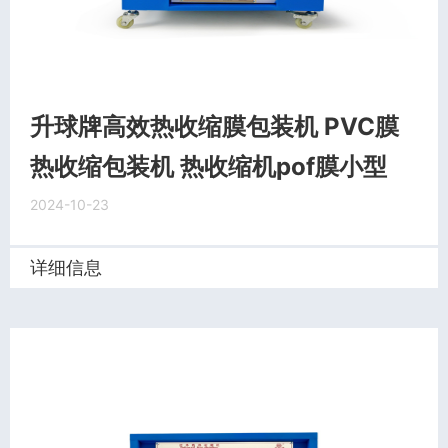
升球牌高效热收缩膜包装机 PVC膜
热收缩包装机 热收缩机pof膜小型
2024-10-23
详细信息