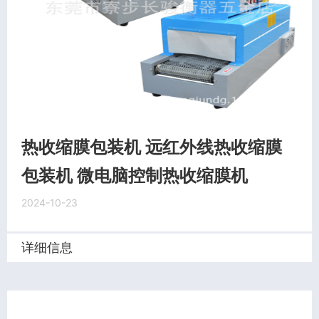
热收缩膜包装机 远红外线热收缩膜
包装机 微电脑控制热收缩膜机
2024-10-23
详细信息