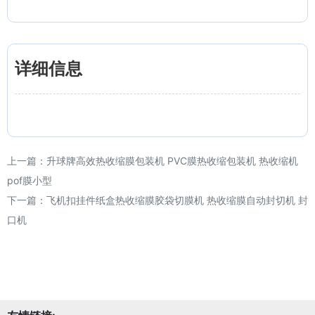
详细信息
上一篇：
升球牌高效热收缩膜包装机 PVC膜热收缩包装机 热收缩机
pof膜小型
下一篇：
飞机扣挂件纸盒热收缩膜胶袋切膜机 热收缩膜自动封切机 封
口机