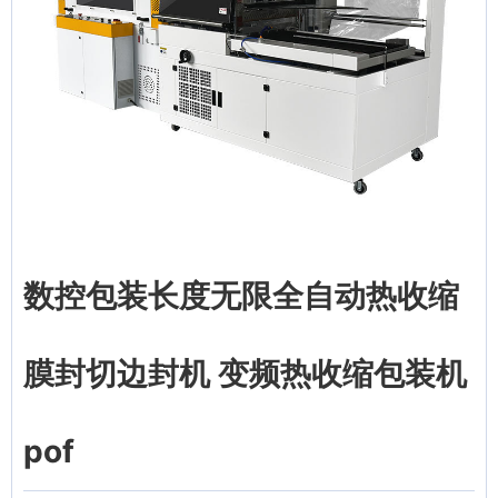
数控包装长度无限全自动热收缩
膜封切边封机 变频热收缩包装机
pof