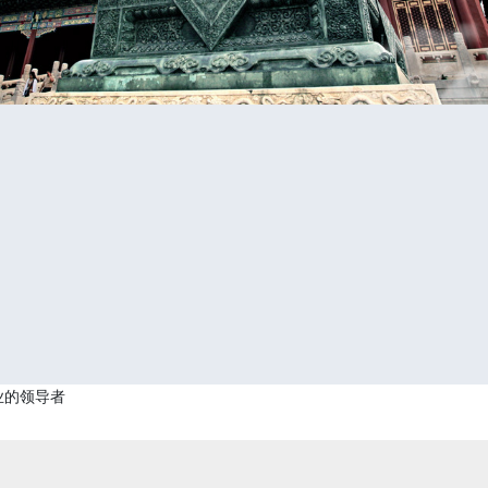
业的领导者