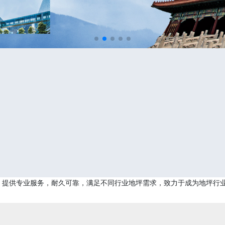
，提供专业服务，耐久可靠，满足不同行业地坪需求，致力于成为地坪行