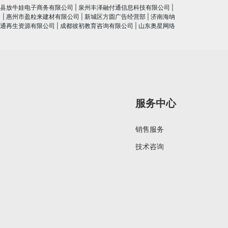
县放牛娃电子商务有限公司
|
泉州丰泽融付通信息科技有限公司
|
司
|
惠州市盈粒来建材有限公司
|
新城区方圆广告经营部
|
济南海纳
通再生资源有限公司
|
成都彼初教育咨询有限公司
|
山东奥星网络
服务中心
销售服务
技术咨询