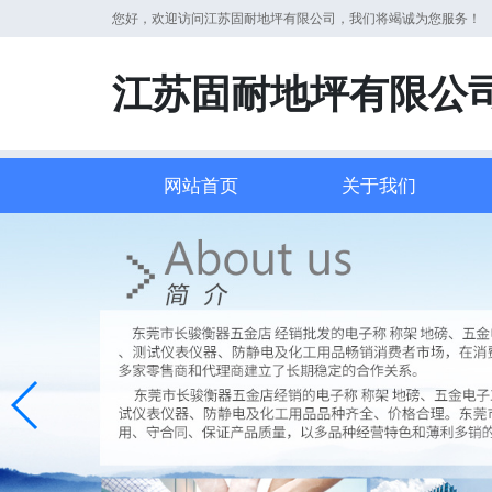
您好，欢迎访问江苏固耐地坪有限公司，我们将竭诚为您服务！
江苏固耐地坪有限公
网站首页
关于我们