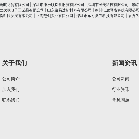
光航商贸有限公司
|
深圳市康乐顺饮食服务有限公司
|
深圳市民美科技有限公司
|
繁峙
世欢歌电子工艺品有限公司
|
山东路易达新材料有限公司
|
徐州电鹿网络科技有限公
瑰科技发展有限公司
|
上海翔剑实业有限公司
|
深圳市东方复兴科技有限公司
|
临沂亿
关于我们
新闻资讯
公司简介
公司新闻
加入我们
行业资讯
联系我们
常见问题