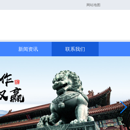
网站地图
新闻资讯
联系我们