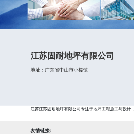
江苏固耐地坪有限公司
地址：广东省中山市小榄镇
江苏江苏固耐地坪有限公司专注于地坪工程施工与设计
友情链接: