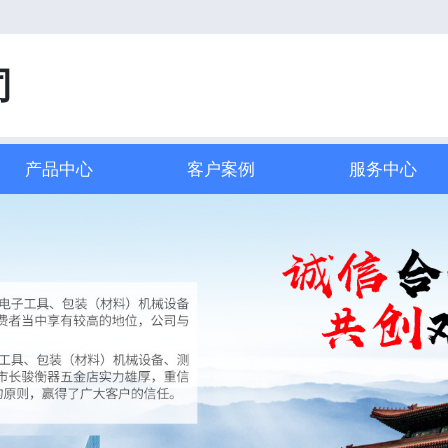
司
产品中心
客户案例
服务中心