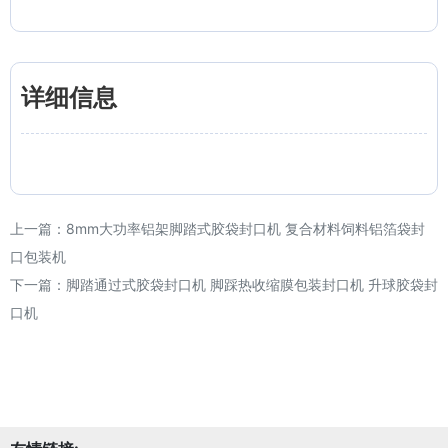
详细信息
上一篇：
8mm大功率铝架脚踏式胶袋封口机 复合材料饲料铝箔袋封
口包装机
下一篇：
脚踏通过式胶袋封口机 脚踩热收缩膜包装封口机 升球胶袋封
口机