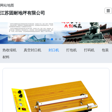
网站地图
☰
江苏固耐地坪有限公司
热收缩机
真空封口机
封口机
打包机
打码机
包装
材料