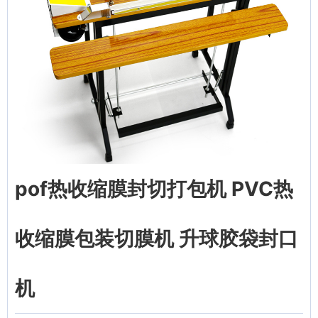
pof热收缩膜封切打包机 PVC热
收缩膜包装切膜机 升球胶袋封口
机