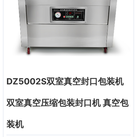
DZ5002S双室真空封口包装机
双室真空压缩包装封口机 真空包
装机