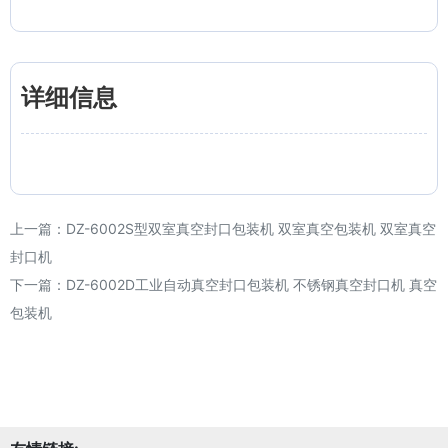
详细信息
上一篇：
DZ-6002S型双室真空封口包装机 双室真空包装机 双室真空
封口机
下一篇：
DZ-6002D工业自动真空封口包装机 不锈钢真空封口机 真空
包装机