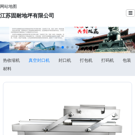
网站地图
☰
江苏固耐地坪有限公司
热收缩机
真空封口机
封口机
打包机
打码机
包装
材料