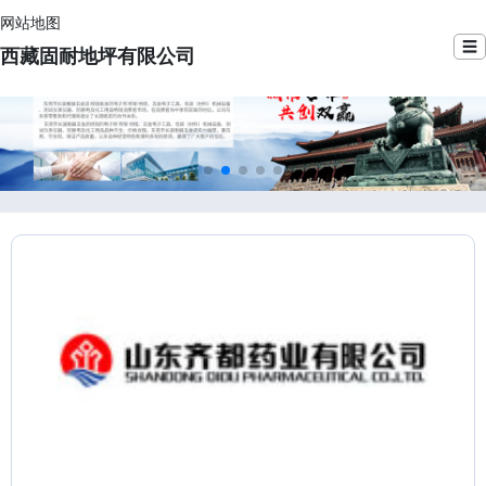
网站地图
☰
西藏固耐地坪有限公司